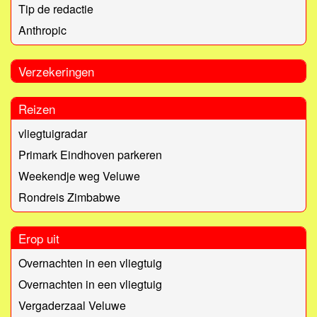
Tip de redactie
Anthropic
Verzekeringen
Reizen
vliegtuigradar
Primark Eindhoven parkeren
Weekendje weg Veluwe
Rondreis Zimbabwe
Erop uit
Overnachten in een vliegtuig
Overnachten in een vliegtuig
Vergaderzaal Veluwe