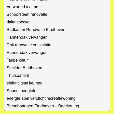
Verwarmd matras
Schoorsteen renovatie
dakinspectie
Badkamer Renovatie Eindhoven
Pannendak vervangen
Dak renovatie en isolatie
Pannendak vervangen
Taupe kleur
Schilder Eindhoven
Thuisbatterij
elektriciteits keuring
Spoed loodgieter
energielabel verplicht recreatiewoning
Betonboringen Eindhoven – Boorkoning