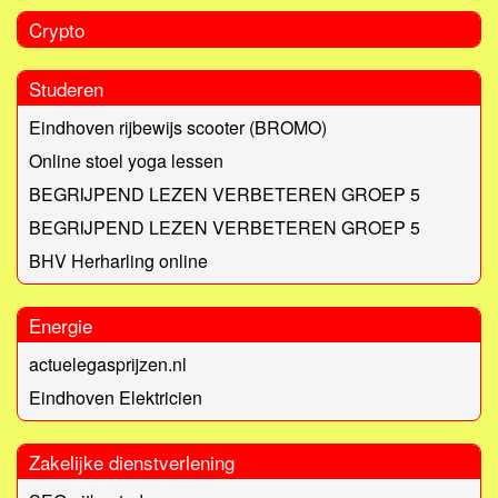
Crypto
Studeren
Eindhoven rijbewijs scooter (BROMO)
Online stoel yoga lessen
BEGRIJPEND LEZEN VERBETEREN GROEP 5
BEGRIJPEND LEZEN VERBETEREN GROEP 5
BHV Herharling online
Energie
actuelegasprijzen.nl
Eindhoven Elektricien
Zakelijke dienstverlening