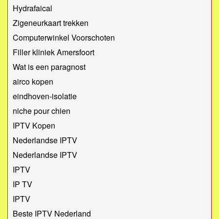
Hydrafaical
Zigeneurkaart trekken
Computerwinkel Voorschoten
Filler kliniek Amersfoort
Wat is een paragnost
airco kopen
eindhoven-isolatie
niche pour chien
IPTV Kopen
Nederlandse IPTV
Nederlandse IPTV
IPTV
IP TV
IPTV
Beste IPTV Nederland