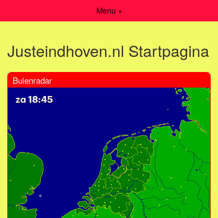
Menu +
Justeindhoven.nl Startpagina
Buienradar